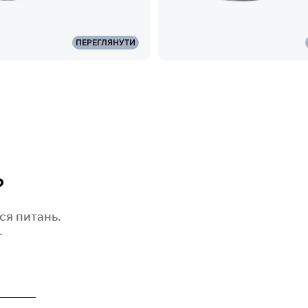
ПЕРЕГЛЯНУТИ
?
ся питань.
.