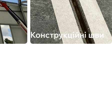
Конструкційні шви