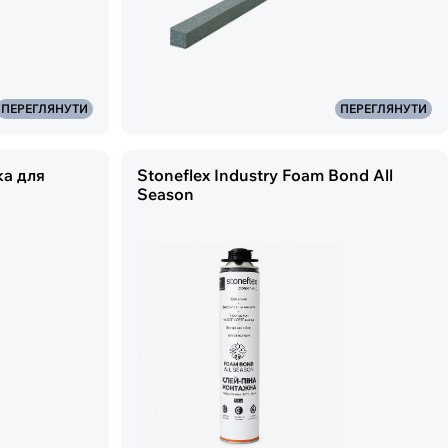
ПЕРЕГЛЯНУТИ
ПЕРЕГЛЯНУТИ
ка для
Stoneflex Industry Foam Bond All
Season