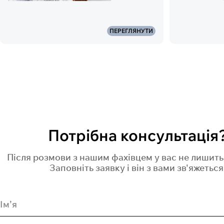
ПЕРЕГЛЯНУТИ
Потрібна консультація
Після розмови з нашим фахівцем у вас не лишить
Заповніть заявку і він з вами зв'яжеться
Ім’я