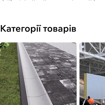
Категорії товарів