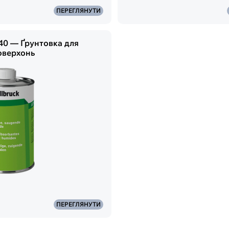
ПЕРЕГЛЯНУТИ
140 — Ґрунтовка для
оверхонь
ПЕРЕГЛЯНУТИ