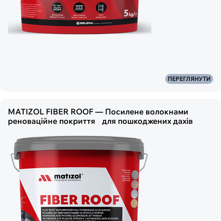
ПЕРЕГЛЯНУТИ
MATIZOL FIBER ROOF — Посилене волокнами
реноваційне покриття для пошкоджених дахів