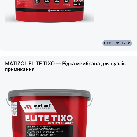
ПЕРЕГЛЯНУТИ
MATIZOL ELITE TIXO — Рідка мембрана для вузлів
примикання