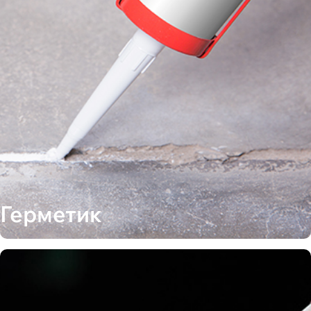
Герметик