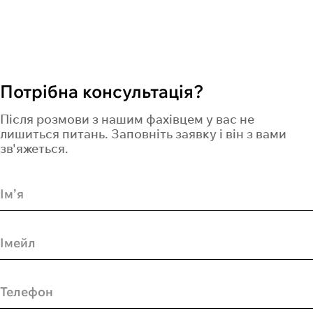
мембрани
Потрібна консультація?
Після розмови з нашим фахівцем у вас не
лишиться питань. Заповніть заявку і він з вами
зв'яжеться.
Ім’я
Імейл
Телефон