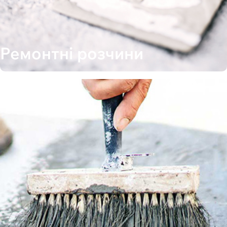
Ремонтні розчини