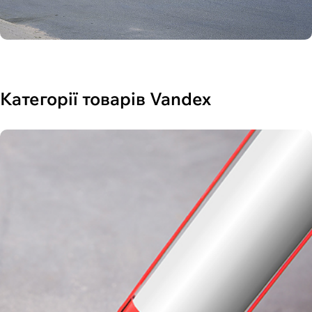
Категорії товарів Vandex