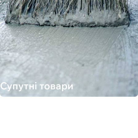
Супутні товари