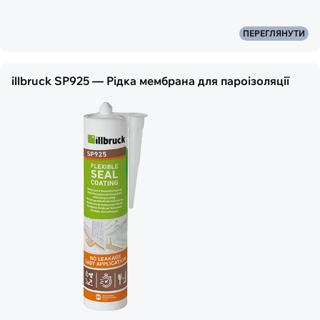
ПЕРЕГЛЯНУТИ
illbruck SP925 — Рідка мембрана для пароізоляції