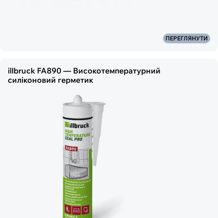
ПЕРЕГЛЯНУТИ
illbruck FA890 — Високотемпературний
силіконовий герметик