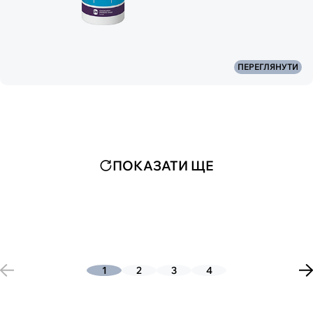
ПЕРЕГЛЯНУТИ
ПОКАЗАТИ ЩЕ
1
2
3
4