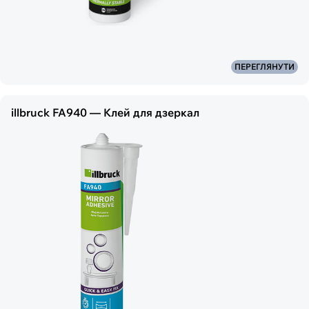
ПЕРЕГЛЯНУТИ
illbruck FA940 — Клей для дзеркал