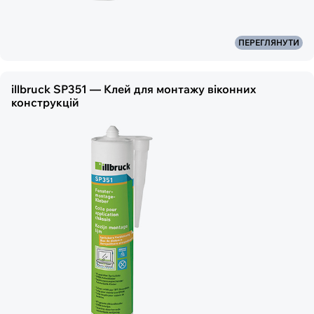
ПЕРЕГЛЯНУТИ
illbruck SP351 — Клей для монтажу віконних
конструкцій