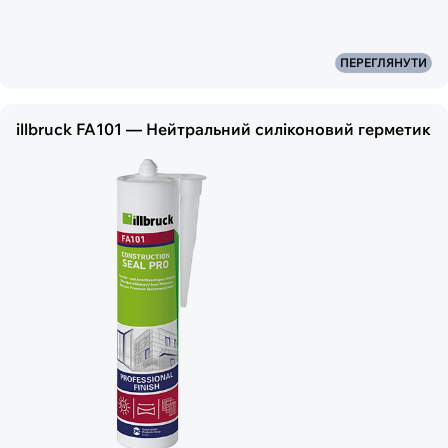
ПЕРЕГЛЯНУТИ
illbruck FA101 — Нейтральний силіконовий герметик