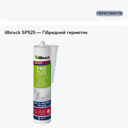
ПЕРЕГЛЯНУТИ
illbruck SP525 — Гібридний герметик