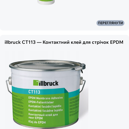
ПЕРЕГЛЯНУТИ
illbruck CT113 — Контактний клей для стрічок EPDM