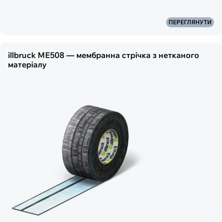
ПЕРЕГЛЯНУТИ
illbruck ME508 — мембранна стрічка з нетканого
матеріалу