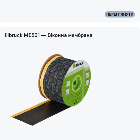
ПЕРЕГЛЯНУТИ
illbruck ME501 — Віконна мембрана